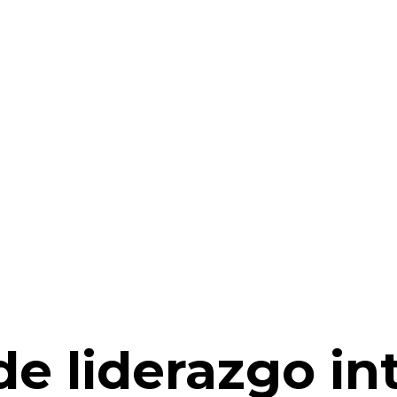
de liderazgo int