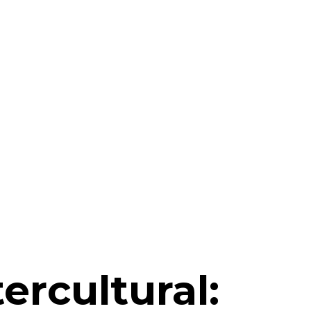
ercultural: