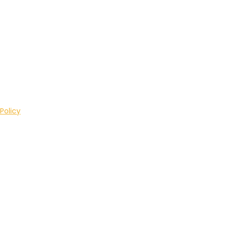
Policy