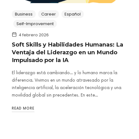
Business
Career
Español
Self-Improvement
4 febrero 2026
Soft Skills y Habilidades Humanas: La
Ventaja del Liderazgo en un Mundo
Impulsado por la IA
El liderazgo está cambiando… y lo humano marca la
diferencia. Vivimos en un mundo atravesado por la
inteligencia artificial, la aceleración tecnológica y una
movilidad global sin precedentes. En este…
READ MORE