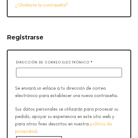
¿Olvidaste la contraseña?
Registrarse
OBLIGATORIO
DIRECCIÓN DE CORREO ELECTRÓNICO
*
Se enviará un enlace a tu dirección de correo
electrónico para establecer una nueva contraseña.
Sus datos personales se utilizarán para procesar su
pedido, apoyar su experiencia en este sitio web y
para otros fines descritos en nuestra
política de
privacidad
.