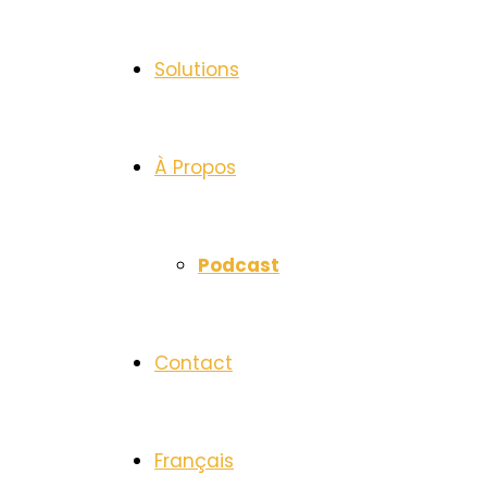
Solutions
À Propos
Podcast
Contact
Français