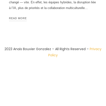
changé — vite. En effet, les équipes hybrides, la disruption liée
à l’IA, plus de priorités et la collaboration multiculturelle…
READ MORE
2023 Anaïs Bouvier Gonzalez – All Rights Reserved –
Privacy
Policy