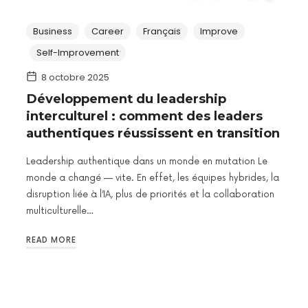
Business
Career
Français
Improve
Self-Improvement
8 octobre 2025
Développement du leadership
interculturel : comment des leaders
authentiques réussissent en transition
Leadership authentique dans un monde en mutation Le
monde a changé — vite. En effet, les équipes hybrides, la
disruption liée à l’IA, plus de priorités et la collaboration
multiculturelle…
READ MORE