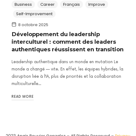
Business
Career
Français
Improve
Self-Improvement
8 octobre 2025
Développement du leadership
interculturel : comment des leaders
authentiques réussissent en transition
Leadership authentique dans un monde en mutation Le
monde a changé — vite. En effet, les équipes hybrides, la
disruption liée à l’IA, plus de priorités et la collaboration
multiculturelle…
READ MORE