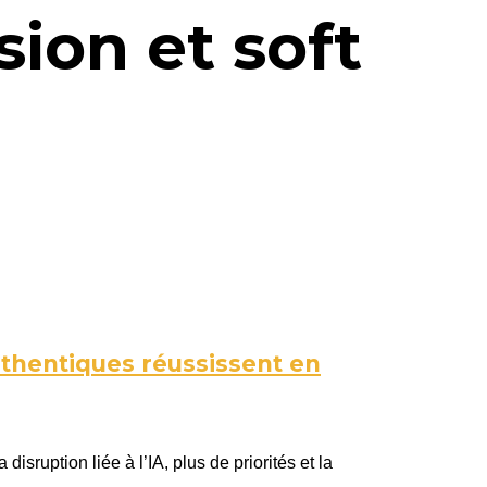
sion et soft
thentiques réussissent en
ruption liée à l’IA, plus de priorités et la